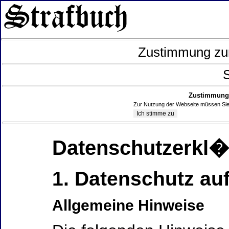
Zustimmung zur
S
Zustimmung 
Zur Nutzung der Webseite müssen Sie
Datenschutzerkl
1. Datenschutz auf
Allgemeine Hinweise