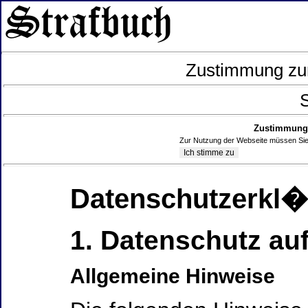
Zustimmung zur
S
Zustimmung 
Zur Nutzung der Webseite müssen Sie
Datenschutzerkl
1. Datenschutz auf
Allgemeine Hinweise