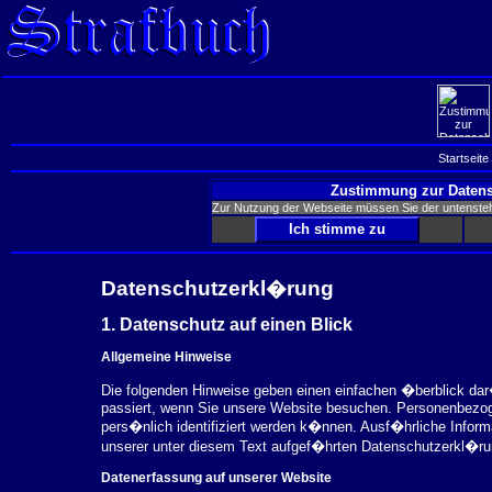
Startseite
Zustimmung zur Datens
Zur Nutzung der Webseite müssen Sie der untenst
Datenschutzerkl�rung
1. Datenschutz auf einen Blick
Allgemeine Hinweise
Die folgenden Hinweise geben einen einfachen �berblick da
passiert, wenn Sie unsere Website besuchen. Personenbezog
pers�nlich identifiziert werden k�nnen. Ausf�hrliche Inf
unserer unter diesem Text aufgef�hrten Datenschutzerkl�ru
Datenerfassung auf unserer Website