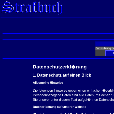
Zur Nutzung d
Datenschutzerkl�rung
1. Datenschutz auf einen Blick
Allgemeine Hinweise
Die folgenden Hinweise geben einen einfachen �berbl
Personenbezogene Daten sind alle Daten, mit denen S
Sie unserer unter diesem Text aufgef�hrten Datensch
Datenerfassung auf unserer Website