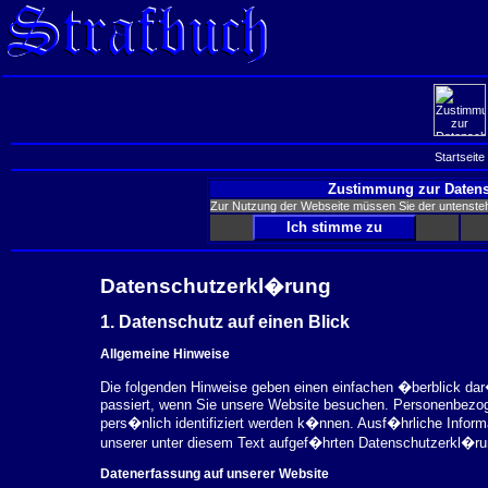
Startseite
Zustimmung zur Datens
Zur Nutzung der Webseite müssen Sie der untenst
Datenschutzerkl�rung
1. Datenschutz auf einen Blick
Allgemeine Hinweise
Die folgenden Hinweise geben einen einfachen �berblick da
passiert, wenn Sie unsere Website besuchen. Personenbezog
pers�nlich identifiziert werden k�nnen. Ausf�hrliche Inf
unserer unter diesem Text aufgef�hrten Datenschutzerkl�ru
Datenerfassung auf unserer Website