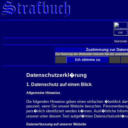
Startseite
Zustimmung zur Datens
Zur Nutzung der Webseite müssen Sie der untenst
Datenschutzerkl�rung
1. Datenschutz auf einen Blick
Allgemeine Hinweise
Die folgenden Hinweise geben einen einfachen �berblick da
passiert, wenn Sie unsere Website besuchen. Personenbezog
pers�nlich identifiziert werden k�nnen. Ausf�hrliche Inf
unserer unter diesem Text aufgef�hrten Datenschutzerkl�ru
Datenerfassung auf unserer Website