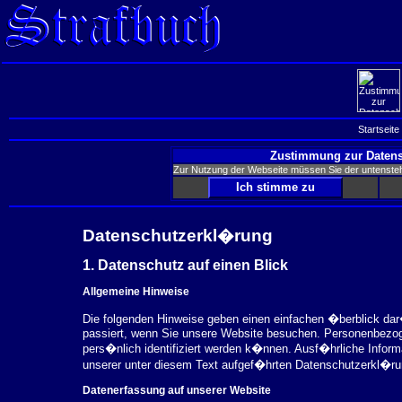
Startseite
Zustimmung zur Datens
Zur Nutzung der Webseite müssen Sie der untenst
Datenschutzerkl�rung
1. Datenschutz auf einen Blick
Allgemeine Hinweise
Die folgenden Hinweise geben einen einfachen �berblick da
passiert, wenn Sie unsere Website besuchen. Personenbezog
pers�nlich identifiziert werden k�nnen. Ausf�hrliche Inf
unserer unter diesem Text aufgef�hrten Datenschutzerkl�ru
Datenerfassung auf unserer Website