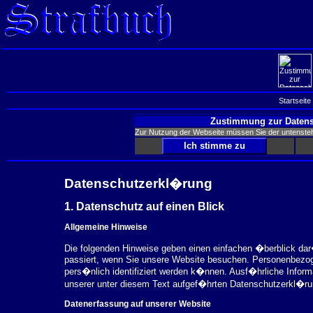
Startseite
Zustimmung zur Datens
Zur Nutzung der Webseite müssen Sie der untenst
Datenschutzerkl�rung
1. Datenschutz auf einen Blick
Allgemeine Hinweise
Die folgenden Hinweise geben einen einfachen �berblick da
passiert, wenn Sie unsere Website besuchen. Personenbezog
pers�nlich identifiziert werden k�nnen. Ausf�hrliche Inf
unserer unter diesem Text aufgef�hrten Datenschutzerkl�ru
Datenerfassung auf unserer Website