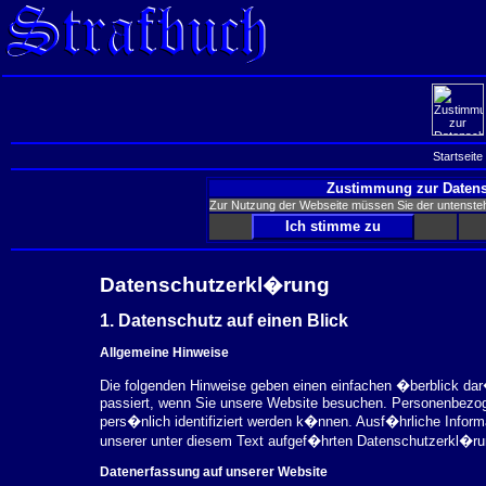
Startseite
Zustimmung zur Datens
Zur Nutzung der Webseite müssen Sie der untenst
Datenschutzerkl�rung
1. Datenschutz auf einen Blick
Allgemeine Hinweise
Die folgenden Hinweise geben einen einfachen �berblick da
passiert, wenn Sie unsere Website besuchen. Personenbezog
pers�nlich identifiziert werden k�nnen. Ausf�hrliche Inf
unserer unter diesem Text aufgef�hrten Datenschutzerkl�ru
Datenerfassung auf unserer Website