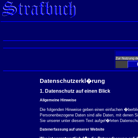
Zur Nutzung d
Datenschutzerkl�rung
1. Datenschutz auf einen Blick
Allgemeine Hinweise
Die folgenden Hinweise geben einen einfachen �berbl
Personenbezogene Daten sind alle Daten, mit denen S
Sie unserer unter diesem Text aufgef�hrten Datensch
Datenerfassung auf unserer Website