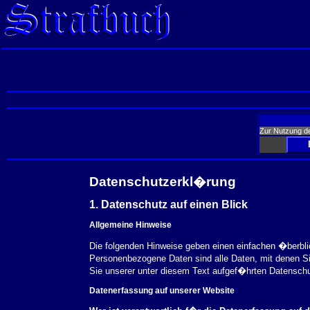
Zur Nutzung d
Datenschutzerkl�rung
1. Datenschutz auf einen Blick
Allgemeine Hinweise
Die folgenden Hinweise geben einen einfachen �berbl
Personenbezogene Daten sind alle Daten, mit denen S
Sie unserer unter diesem Text aufgef�hrten Datensch
Datenerfassung auf unserer Website