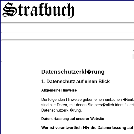
Datenschutzerkl�rung
1. Datenschutz auf einen Blick
Allgemeine Hinweise
Die folgenden Hinweise geben einen einfachen �ber
sind alle Daten, mit denen Sie pers�nlich identifi
Datenschutzerkl�rung.
Datenerfassung auf unserer Website
Wer ist verantwortlich f�r die Datenerfassung auf