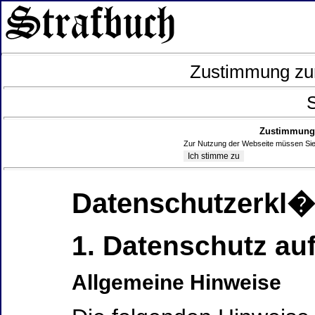
Zustimmung zur
S
Zustimmung 
Zur Nutzung der Webseite müssen Sie
Datenschutzerkl
1. Datenschutz auf
Allgemeine Hinweise