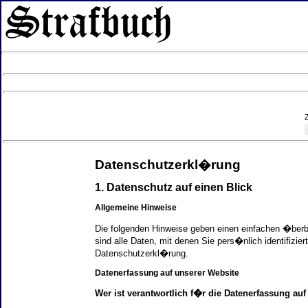
Datenschutzerkl�rung
1. Datenschutz auf einen Blick
Allgemeine Hinweise
Die folgenden Hinweise geben einen einfachen �ber
sind alle Daten, mit denen Sie pers�nlich identifi
Datenschutzerkl�rung.
Datenerfassung auf unserer Website
Wer ist verantwortlich f�r die Datenerfassung auf