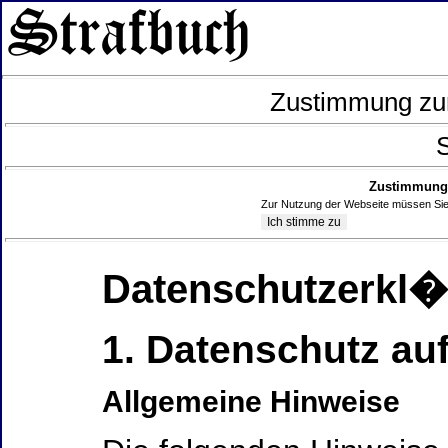
Zustimmung zur
S
Zustimmung 
Zur Nutzung der Webseite müssen Sie
Datenschutzerkl
1. Datenschutz auf
Allgemeine Hinweise