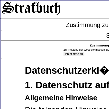
Zustimmung zur
S
Zustimmung 
Zur Nutzung der Webseite müssen Sie
Datenschutzerkl
1. Datenschutz auf
Allgemeine Hinweise