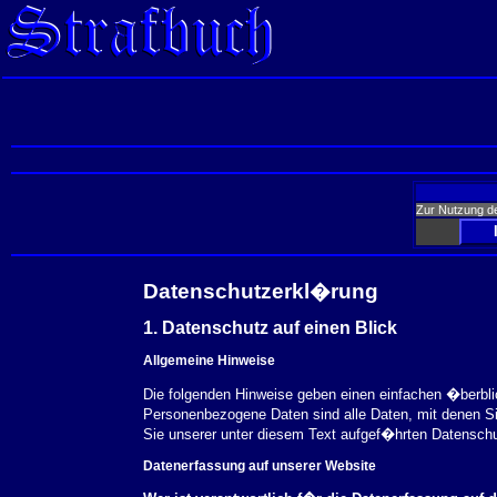
Zur Nutzung d
Datenschutzerkl�rung
1. Datenschutz auf einen Blick
Allgemeine Hinweise
Die folgenden Hinweise geben einen einfachen �berbl
Personenbezogene Daten sind alle Daten, mit denen S
Sie unserer unter diesem Text aufgef�hrten Datensch
Datenerfassung auf unserer Website