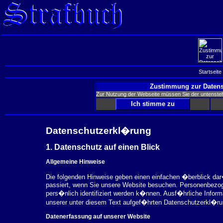
Startseite
Zustimmung zur Datens
Zur Nutzung der Webseite müssen Sie der untenst
Datenschutzerkl�rung
1. Datenschutz auf einen Blick
Allgemeine Hinweise
Die folgenden Hinweise geben einen einfachen �berblick da
passiert, wenn Sie unsere Website besuchen. Personenbezog
pers�nlich identifiziert werden k�nnen. Ausf�hrliche Inf
unserer unter diesem Text aufgef�hrten Datenschutzerkl�ru
Datenerfassung auf unserer Website