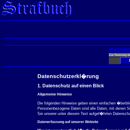
Zur Nutzung d
Datenschutzerkl�rung
1. Datenschutz auf einen Blick
Allgemeine Hinweise
Die folgenden Hinweise geben einen einfachen �berbl
Personenbezogene Daten sind alle Daten, mit denen S
Sie unserer unter diesem Text aufgef�hrten Datensch
Datenerfassung auf unserer Website