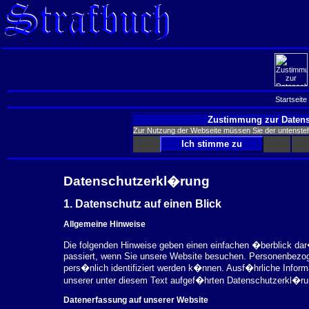
Startseite
Zustimmung zur Datens
Zur Nutzung der Webseite müssen Sie der untenst
Datenschutzerkl�rung
1. Datenschutz auf einen Blick
Allgemeine Hinweise
Die folgenden Hinweise geben einen einfachen �berblick da
passiert, wenn Sie unsere Website besuchen. Personenbezog
pers�nlich identifiziert werden k�nnen. Ausf�hrliche Inf
unserer unter diesem Text aufgef�hrten Datenschutzerkl�ru
Datenerfassung auf unserer Website