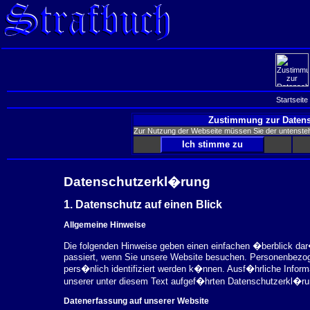
Startseite
Zustimmung zur Datens
Zur Nutzung der Webseite müssen Sie der untenst
Datenschutzerkl�rung
1. Datenschutz auf einen Blick
Allgemeine Hinweise
Die folgenden Hinweise geben einen einfachen �berblick da
passiert, wenn Sie unsere Website besuchen. Personenbezog
pers�nlich identifiziert werden k�nnen. Ausf�hrliche Inf
unserer unter diesem Text aufgef�hrten Datenschutzerkl�ru
Datenerfassung auf unserer Website