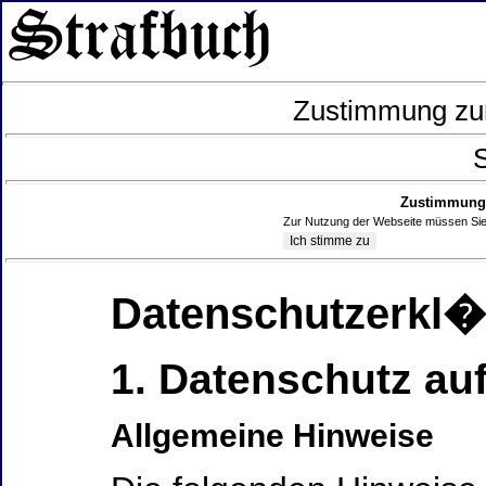
Zustimmung zur
S
Zustimmung 
Zur Nutzung der Webseite müssen Sie
Datenschutzerkl
1. Datenschutz auf
Allgemeine Hinweise