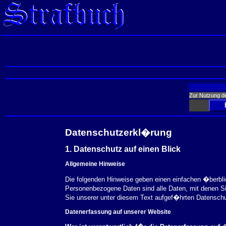
Zur Nutzung d
Datenschutzerkl�rung
1. Datenschutz auf einen Blick
Allgemeine Hinweise
Die folgenden Hinweise geben einen einfachen �berbl
Personenbezogene Daten sind alle Daten, mit denen S
Sie unserer unter diesem Text aufgef�hrten Datensch
Datenerfassung auf unserer Website