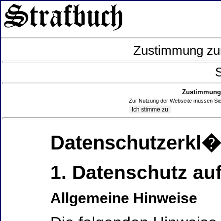
Zustimmung zur
S
Zustimmung 
Zur Nutzung der Webseite müssen Sie
Datenschutzerkl
1. Datenschutz auf
Allgemeine Hinweise