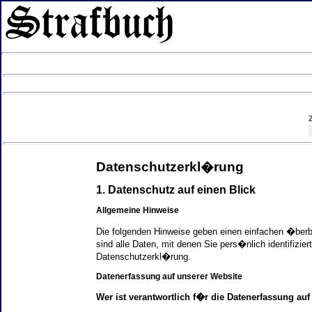
Datenschutzerkl�rung
1. Datenschutz auf einen Blick
Allgemeine Hinweise
Die folgenden Hinweise geben einen einfachen �ber
sind alle Daten, mit denen Sie pers�nlich identifi
Datenschutzerkl�rung.
Datenerfassung auf unserer Website
Wer ist verantwortlich f�r die Datenerfassung auf