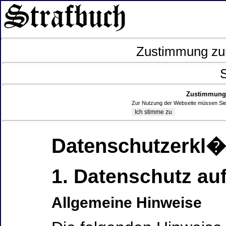
Zustimmung zur
S
Zustimmung 
Zur Nutzung der Webseite müssen Sie
Datenschutzerkl
1. Datenschutz auf
Allgemeine Hinweise