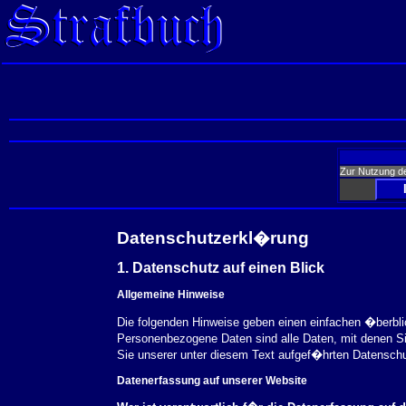
Zur Nutzung d
Datenschutzerkl�rung
1. Datenschutz auf einen Blick
Allgemeine Hinweise
Die folgenden Hinweise geben einen einfachen �berbl
Personenbezogene Daten sind alle Daten, mit denen S
Sie unserer unter diesem Text aufgef�hrten Datensch
Datenerfassung auf unserer Website