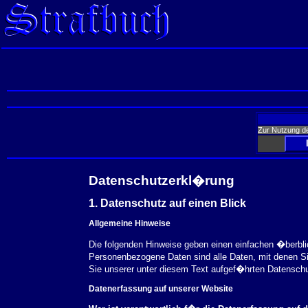
Zur Nutzung d
Datenschutzerkl�rung
1. Datenschutz auf einen Blick
Allgemeine Hinweise
Die folgenden Hinweise geben einen einfachen �berbl
Personenbezogene Daten sind alle Daten, mit denen S
Sie unserer unter diesem Text aufgef�hrten Datensch
Datenerfassung auf unserer Website