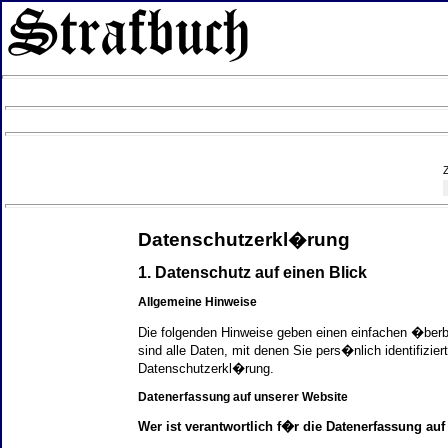
Datenschutzerkl�rung
1. Datenschutz auf einen Blick
Allgemeine Hinweise
Die folgenden Hinweise geben einen einfachen �ber
sind alle Daten, mit denen Sie pers�nlich identifi
Datenschutzerkl�rung.
Datenerfassung auf unserer Website
Wer ist verantwortlich f�r die Datenerfassung auf