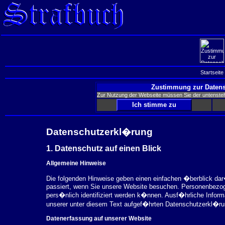
Startseite
Zustimmung zur Datens
Zur Nutzung der Webseite müssen Sie der untenst
Datenschutzerkl�rung
1. Datenschutz auf einen Blick
Allgemeine Hinweise
Die folgenden Hinweise geben einen einfachen �berblick da
passiert, wenn Sie unsere Website besuchen. Personenbezog
pers�nlich identifiziert werden k�nnen. Ausf�hrliche Inf
unserer unter diesem Text aufgef�hrten Datenschutzerkl�ru
Datenerfassung auf unserer Website