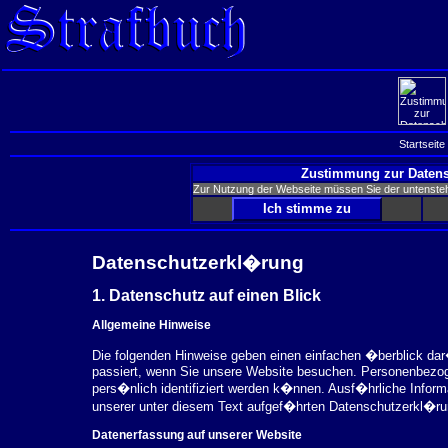
Startseite
Zustimmung zur Datens
Zur Nutzung der Webseite müssen Sie der untenst
Datenschutzerkl�rung
1. Datenschutz auf einen Blick
Allgemeine Hinweise
Die folgenden Hinweise geben einen einfachen �berblick da
passiert, wenn Sie unsere Website besuchen. Personenbezog
pers�nlich identifiziert werden k�nnen. Ausf�hrliche Inf
unserer unter diesem Text aufgef�hrten Datenschutzerkl�ru
Datenerfassung auf unserer Website