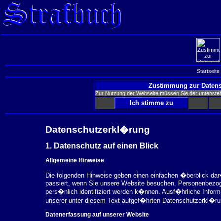
Startseite
Zustimmung zur Datens
Zur Nutzung der Webseite müssen Sie der untenst
Datenschutzerkl�rung
1. Datenschutz auf einen Blick
Allgemeine Hinweise
Die folgenden Hinweise geben einen einfachen �berblick da
passiert, wenn Sie unsere Website besuchen. Personenbezog
pers�nlich identifiziert werden k�nnen. Ausf�hrliche Inf
unserer unter diesem Text aufgef�hrten Datenschutzerkl�ru
Datenerfassung auf unserer Website