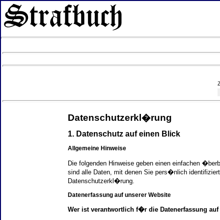
Datenschutzerkl�rung
1. Datenschutz auf einen Blick
Allgemeine Hinweise
Die folgenden Hinweise geben einen einfachen �ber
sind alle Daten, mit denen Sie pers�nlich identifi
Datenschutzerkl�rung.
Datenerfassung auf unserer Website
Wer ist verantwortlich f�r die Datenerfassung auf