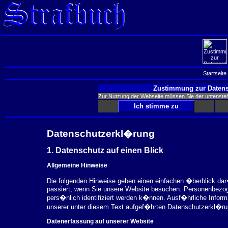
Startseite
Zustimmung zur Datens
Zur Nutzung der Webseite müssen Sie der untenst
Datenschutzerkl�rung
1. Datenschutz auf einen Blick
Allgemeine Hinweise
Die folgenden Hinweise geben einen einfachen �berblick da
passiert, wenn Sie unsere Website besuchen. Personenbezog
pers�nlich identifiziert werden k�nnen. Ausf�hrliche Inf
unserer unter diesem Text aufgef�hrten Datenschutzerkl�ru
Datenerfassung auf unserer Website