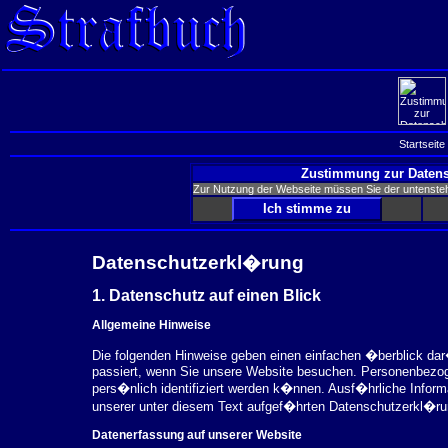
Startseite
Zustimmung zur Datens
Zur Nutzung der Webseite müssen Sie der untenst
Datenschutzerkl�rung
1. Datenschutz auf einen Blick
Allgemeine Hinweise
Die folgenden Hinweise geben einen einfachen �berblick da
passiert, wenn Sie unsere Website besuchen. Personenbezog
pers�nlich identifiziert werden k�nnen. Ausf�hrliche Inf
unserer unter diesem Text aufgef�hrten Datenschutzerkl�ru
Datenerfassung auf unserer Website