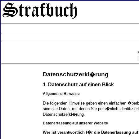
Datenschutzerkl�rung
1. Datenschutz auf einen Blick
Allgemeine Hinweise
Die folgenden Hinweise geben einen einfachen �ber
sind alle Daten, mit denen Sie pers�nlich identifi
Datenschutzerkl�rung.
Datenerfassung auf unserer Website
Wer ist verantwortlich f�r die Datenerfassung auf