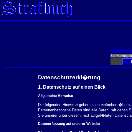
Zur Nutzung d
Datenschutzerkl�rung
1. Datenschutz auf einen Blick
Allgemeine Hinweise
Die folgenden Hinweise geben einen einfachen �berbl
Personenbezogene Daten sind alle Daten, mit denen S
Sie unserer unter diesem Text aufgef�hrten Datensch
Datenerfassung auf unserer Website