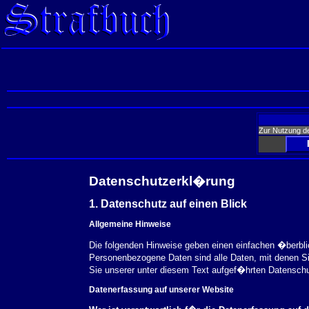
Zur Nutzung d
Datenschutzerkl�rung
1. Datenschutz auf einen Blick
Allgemeine Hinweise
Die folgenden Hinweise geben einen einfachen �berbl
Personenbezogene Daten sind alle Daten, mit denen S
Sie unserer unter diesem Text aufgef�hrten Datensch
Datenerfassung auf unserer Website