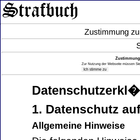
Zustimmung zur
S
Zustimmung 
Zur Nutzung der Webseite müssen Sie
Datenschutzerkl
1. Datenschutz auf
Allgemeine Hinweise