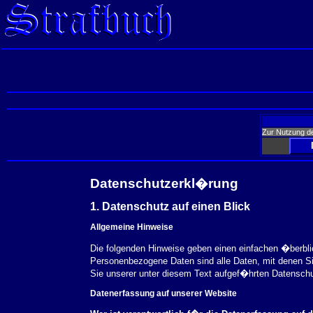
Zur Nutzung d
Datenschutzerkl�rung
1. Datenschutz auf einen Blick
Allgemeine Hinweise
Die folgenden Hinweise geben einen einfachen �berbl
Personenbezogene Daten sind alle Daten, mit denen S
Sie unserer unter diesem Text aufgef�hrten Datensch
Datenerfassung auf unserer Website