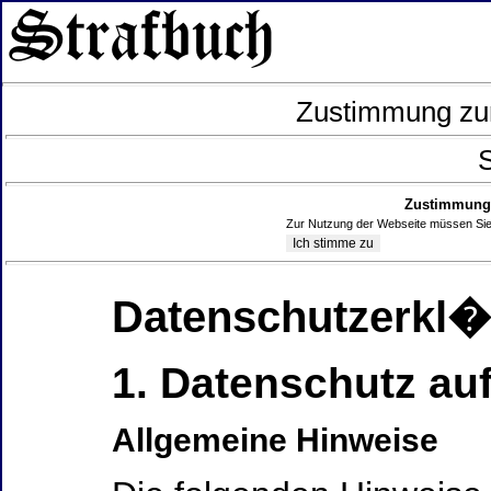
Zustimmung zur
S
Zustimmung 
Zur Nutzung der Webseite müssen Sie
Datenschutzerkl
1. Datenschutz auf
Allgemeine Hinweise