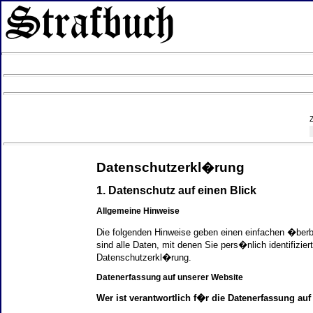
Datenschutzerkl�rung
1. Datenschutz auf einen Blick
Allgemeine Hinweise
Die folgenden Hinweise geben einen einfachen �ber
sind alle Daten, mit denen Sie pers�nlich identifi
Datenschutzerkl�rung.
Datenerfassung auf unserer Website
Wer ist verantwortlich f�r die Datenerfassung auf