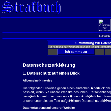
Startseite
Zustimmung zur Datens
Zur Nutzung der Webseite müssen Sie der untenst
Datenschutzerkl�rung
1. Datenschutz auf einen Blick
Allgemeine Hinweise
Die folgenden Hinweise geben einen einfachen �berblick da
passiert, wenn Sie unsere Website besuchen. Personenbezog
pers�nlich identifiziert werden k�nnen. Ausf�hrliche Inf
unserer unter diesem Text aufgef�hrten Datenschutzerkl�ru
Datenerfassung auf unserer Website