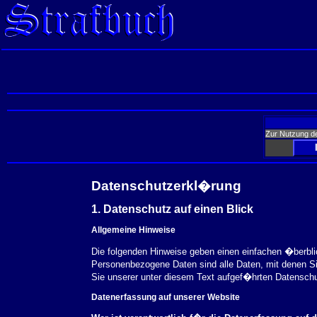
Zur Nutzung d
Datenschutzerkl�rung
1. Datenschutz auf einen Blick
Allgemeine Hinweise
Die folgenden Hinweise geben einen einfachen �berbl
Personenbezogene Daten sind alle Daten, mit denen S
Sie unserer unter diesem Text aufgef�hrten Datensch
Datenerfassung auf unserer Website