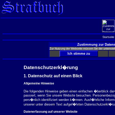
Startseite
Zustimmung zur Datens
Zur Nutzung der Webseite müssen Sie der untenst
Datenschutzerkl�rung
1. Datenschutz auf einen Blick
Allgemeine Hinweise
Die folgenden Hinweise geben einen einfachen �berblick da
passiert, wenn Sie unsere Website besuchen. Personenbezog
pers�nlich identifiziert werden k�nnen. Ausf�hrliche Inf
unserer unter diesem Text aufgef�hrten Datenschutzerkl�ru
Datenerfassung auf unserer Website