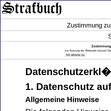
Zustimmung zur
S
Zustimmung 
Zur Nutzung der Webseite müssen Sie
Datenschutzerkl
1. Datenschutz auf
Allgemeine Hinweise