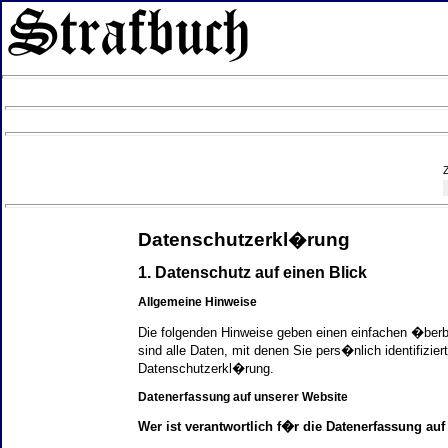
Datenschutzerkl�rung
1. Datenschutz auf einen Blick
Allgemeine Hinweise
Die folgenden Hinweise geben einen einfachen �ber
sind alle Daten, mit denen Sie pers�nlich identifi
Datenschutzerkl�rung.
Datenerfassung auf unserer Website
Wer ist verantwortlich f�r die Datenerfassung auf