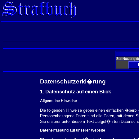
Zur Nutzung d
Datenschutzerkl�rung
1. Datenschutz auf einen Blick
Allgemeine Hinweise
Die folgenden Hinweise geben einen einfachen �berbl
Personenbezogene Daten sind alle Daten, mit denen S
Sie unserer unter diesem Text aufgef�hrten Datensch
Datenerfassung auf unserer Website