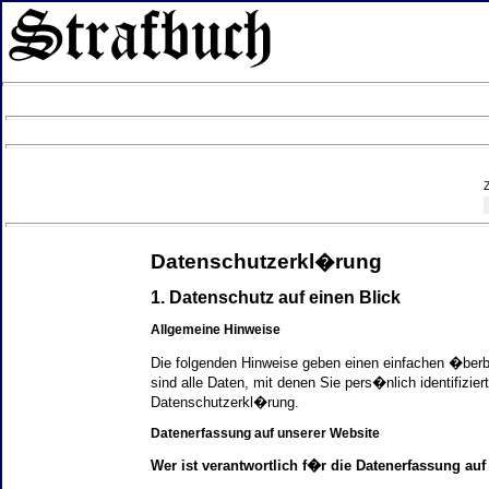
Datenschutzerkl�rung
1. Datenschutz auf einen Blick
Allgemeine Hinweise
Die folgenden Hinweise geben einen einfachen �ber
sind alle Daten, mit denen Sie pers�nlich identifi
Datenschutzerkl�rung.
Datenerfassung auf unserer Website
Wer ist verantwortlich f�r die Datenerfassung auf