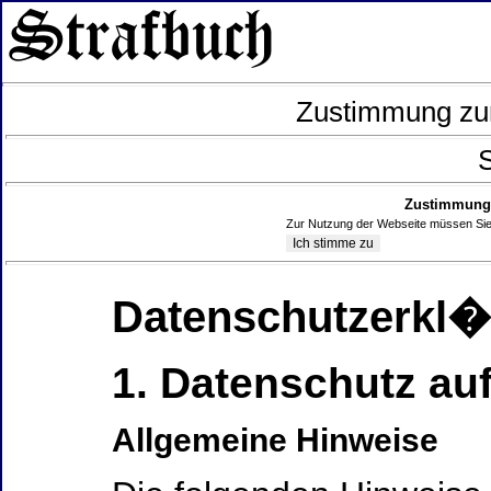
Zustimmung zur
S
Zustimmung 
Zur Nutzung der Webseite müssen Sie
Datenschutzerkl
1. Datenschutz auf
Allgemeine Hinweise